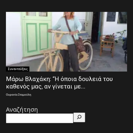
Συνεντεύξεις
Μάρω Βλαχάκη: “Η όποια δουλειά του
καθενός μας, αν γίνεται με...
Ουρανία Σταμούλη
Αναζήτηση