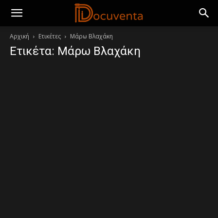
Αρχική
Ετικέτες
Μάρω Βλαχάκη
Ετικέτα: Μάρω Βλαχάκη