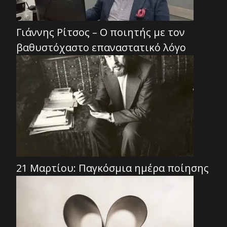
Γιάννης Ρίτσος – Ο ποιητής με τον
βαθυστόχαστο επαναστατικό λόγο
21 Μαρτίου: Παγκόσμια ημέρα ποίησης