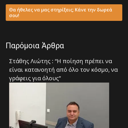
Θα ήθελες να μας στηρίξεις; Κάνε την δωρεά
σου!
Παρόμοια Άρθρα
Στάθης Λιώτης : “Η ποίηση πρέπει να
είναι κατανοητή από όλο τον κόσμο, να
γράφεις για όλους”