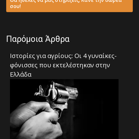
σου!
Παρόμοια Άρθρα
Ιστορίες για αγρίους: Οι 4 γυναίκες-
φόνισσες που εκτελέστηκαν στην
Ελλάδα