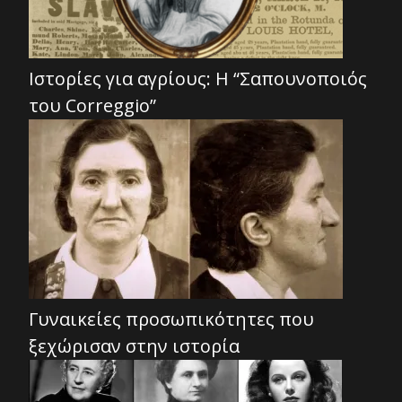
Ιστορίες για αγρίους: Η “Σαπουνοποιός
του Correggio”
Γυναικείες προσωπικότητες που
ξεχώρισαν στην ιστορία