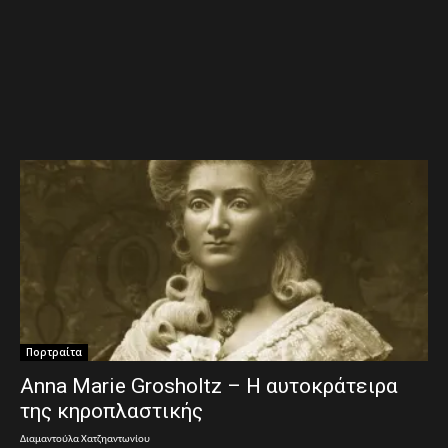
Πορτραίτα
Anna Marie Grosholtz – Η αυτοκράτειρα
της κηροπλαστικής
Διαμαντούλα Χατζηαντωνίου