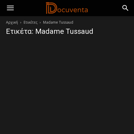
Αρχική
Ετικέτες
Madame Tussaud
Ετικέτα: Madame Tussaud