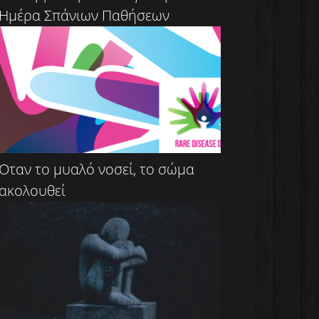
Ημέρα Σπάνιων Παθήσεων
Όταν το μυαλό νοσεί, το σώμα
ακολουθεί