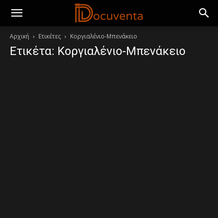
Αρχική
Ετικέτες
Κοργιαλένιο-Μπενάκειο
Ετικέτα: Κοργιαλένιο-Μπενάκειο