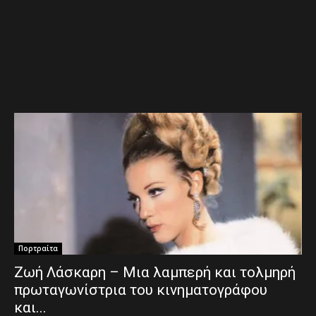
Πορτραίτα
Ζωή Λάσκαρη – Μια λαμπερή και τολμηρή
πρωταγωνίστρια του κινηματογράφου
και...