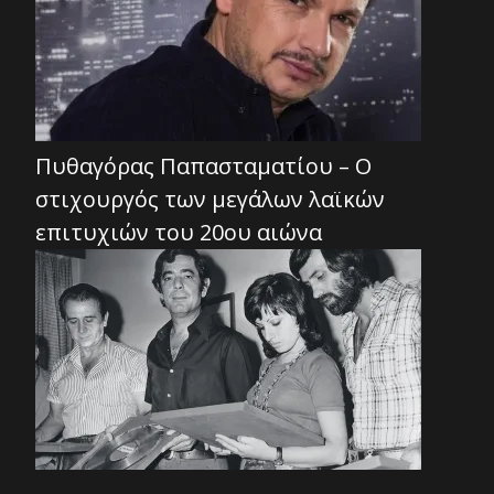
Πυθαγόρας Παπασταματίου – Ο
στιχουργός των μεγάλων λαϊκών
επιτυχιών του 20ου αιώνα