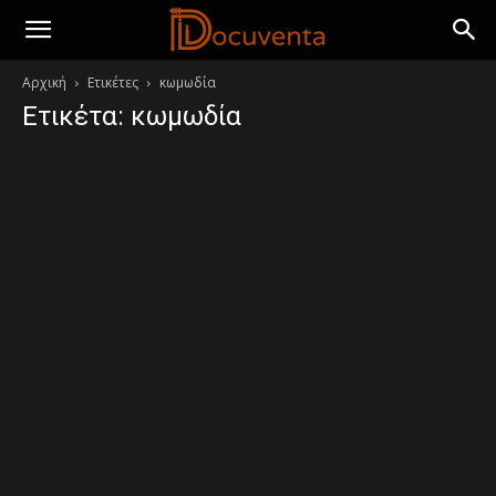
Αρχική
Ετικέτες
κωμωδία
Ετικέτα: κωμωδία