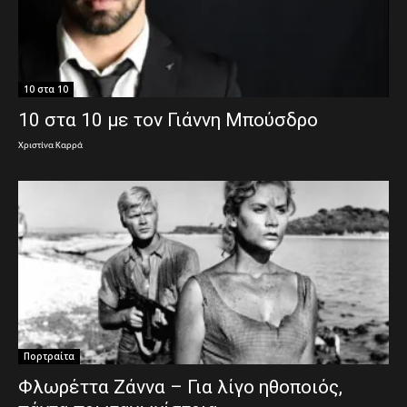
10 στα 10
10 στα 10 με τον Γιάννη Μπούσδρο
Χριστίνα Καρρά
Πορτραίτα
Φλωρέττα Ζάννα – Για λίγο ηθοποιός,