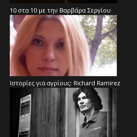
10 στα 10 με την Βαρβάρα Σεργίου
Ιστορίες για αγρίους: Richard Ramirez