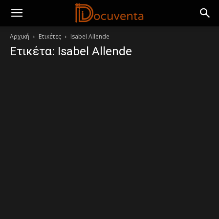
Αρχική
Ετικέτες
Isabel Allende
Ετικέτα: Isabel Allende