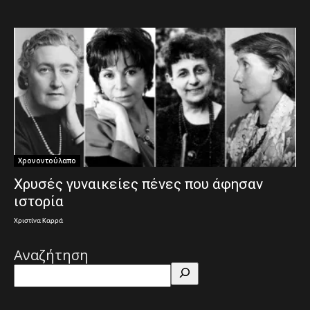
Χρονοντούλαπο
Χρυσές γυναικείες πένες που άφησαν
ιστορία
Χριστίνα Καρρά
Αναζήτηση