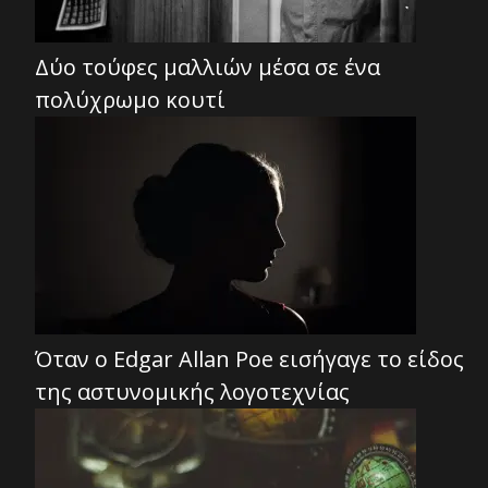
Δύο τούφες μαλλιών μέσα σε ένα
πολύχρωμο κουτί
Όταν ο Edgar Allan Poe εισήγαγε το είδος
της αστυνομικής λογοτεχνίας