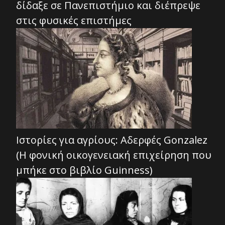
δίδαξε σε Πανεπιστήμιο και διέπρεψε
στις φυσικές επιστήμες
Ιστορίες για αγρίους: Αδερφές Gonzalez
(Η φονική οικογενειακή επιχείρηση που
μπήκε στο βιβλίο Guinness)