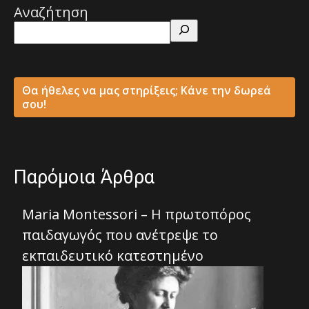
Αναζήτηση
Θα ήθελες να μας στηρίξεις; Κάνε την δωρεά
σου!
Παρόμοια Άρθρα
Maria Montessori – Η πρωτοπόρος
παιδαγωγός που ανέτρεψε το
εκπαιδευτικό κατεστημένο