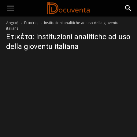
Αρχική
Ετικέτες
Instituzioni analitiche ad uso della gioventu
italiana
Ετικέτα: Instituzioni analitiche ad uso
della gioventu italiana