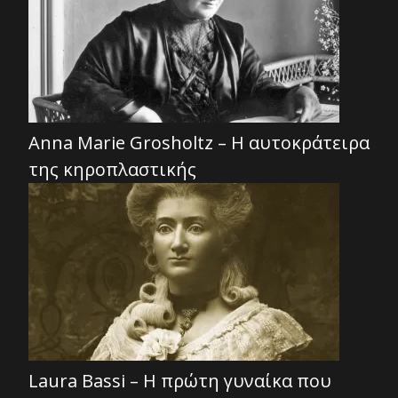
Anna Marie Grosholtz – Η αυτοκράτειρα
της κηροπλαστικής
Laura Bassi – Η πρώτη γυναίκα που