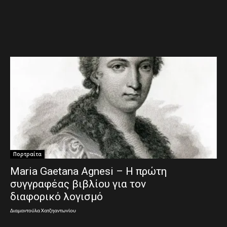
Πορτραίτα
Maria Gaetana Agnesi – Η πρώτη
συγγραφέας βιβλίου για τον
διαφορικό λογισμό
Διαμαντούλα Χατζηαντωνίου