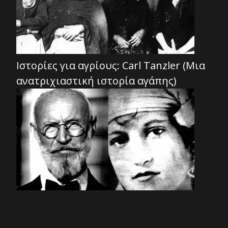
Ιστορίες για αγρίους: Carl Tanzler (Μια
ανατριχιαστική ιστορία αγάπης)