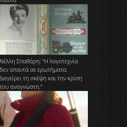
Νέλλη Σπαθάρη: “Η λογοτεχνία
δεν απαντά σε ερωτήματα.
Διεγείρει τη σκέψη και την κρίση
του αναγνώστη.”