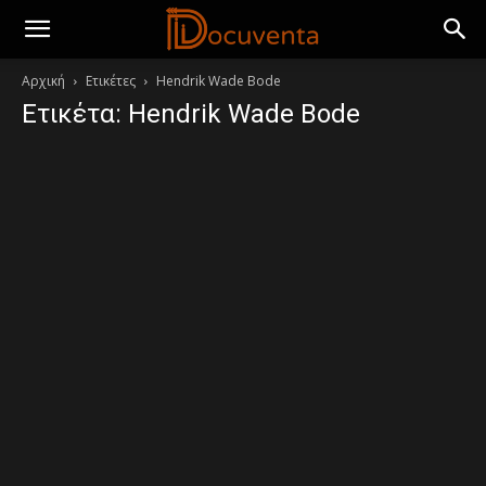
Αρχική
Ετικέτες
Hendrik Wade Bode
Ετικέτα: Hendrik Wade Bode