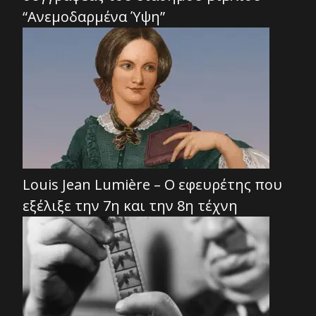
“Ανεμοδαρμένα Ύψη”
Louis Jean Lumière – Ο εφευρέτης που
εξέλιξε την 7η και την 8η τέχνη