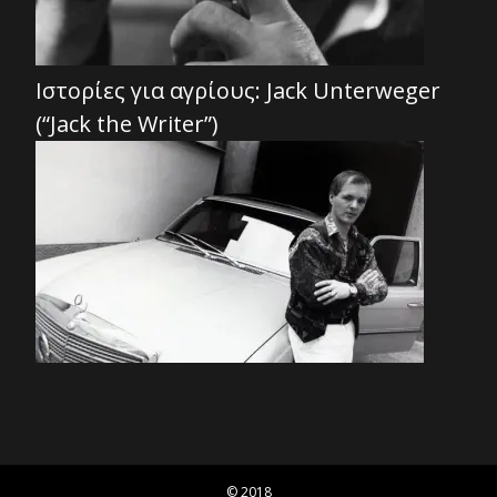
Ιστορίες για αγρίους: Jack Unterweger
(“Jack the Writer”)
© 2018