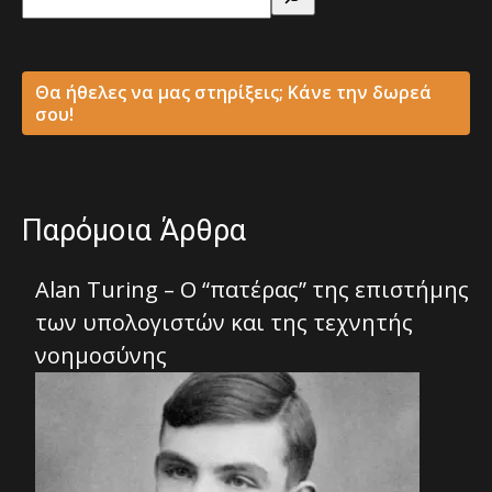
Θα ήθελες να μας στηρίξεις; Κάνε την δωρεά
σου!
Παρόμοια Άρθρα
Alan Turing – Ο “πατέρας” της επιστήμης
των υπολογιστών και της τεχνητής
νοημοσύνης