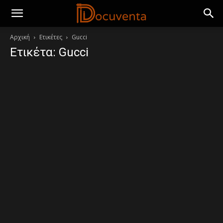
Αρχική
Ετικέτες
Gucci
Ετικέτα: Gucci