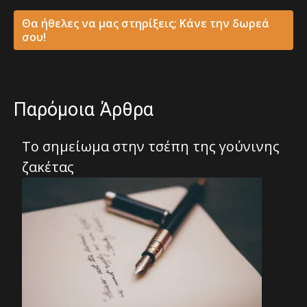
Θα ήθελες να μας στηρίξεις; Κάνε την δωρεά
σου!
Παρόμοια Άρθρα
Το σημείωμα στην τσέπη της γούνινης
ζακέτας