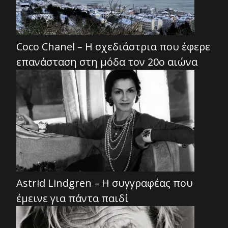
Coco Chanel – Η σχεδιάστρια που έφερε
επανάσταση στη μόδα τον 20ο αιώνα
Astrid Lindgren – Η συγγραφέας που
έμεινε για πάντα παιδί