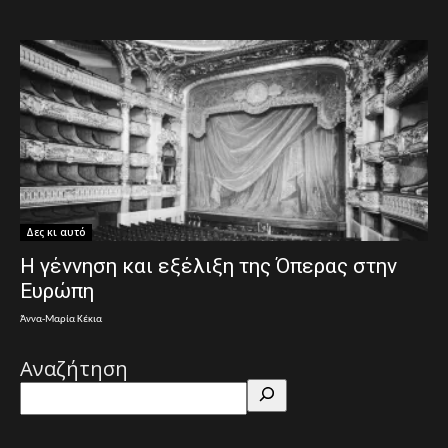
Δες κι αυτό
Η γέννηση και εξέλιξη της Όπερας στην
Ευρώπη
Άννα-Μαρία Κέκια
Αναζήτηση