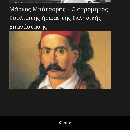
Μάρκος Μπότσαρης – Ο ατρόμητος
Σουλιώτης ήρωας της Ελληνικής
Επανάστασης
© 2018