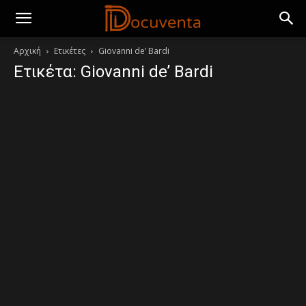
Αρχική
Ετικέτες
Giovanni de’ Bardi
Ετικέτα: Giovanni de’ Bardi