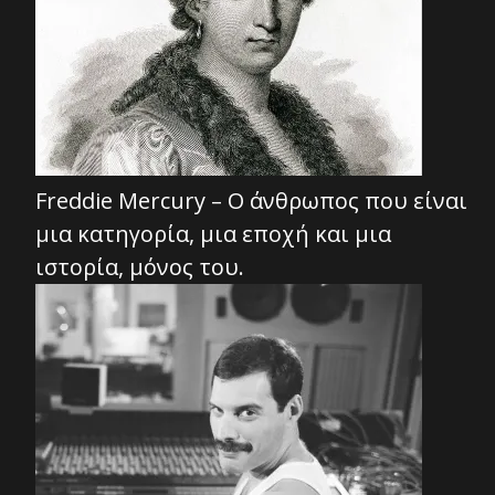
Freddie Mercury – Ο άνθρωπος που είναι
μια κατηγορία, μια εποχή και μια
ιστορία, μόνος του.