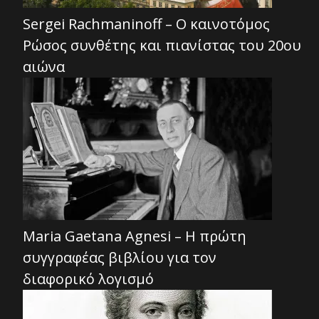
Sergei Rachmaninoff – Ο καινοτόμος
Ρώσος συνθέτης και πιανίστας του 20ου
αιώνα
Maria Gaetana Agnesi – Η πρώτη
συγγραφέας βιβλίου για τον
διαφορικό λογισμό