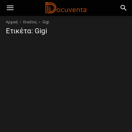
Αρχική
Ετικέτες
Gigi
Ετικέτα: Gigi