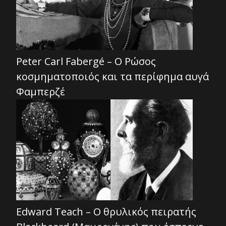
Peter Carl Fabergé – Ο Ρώσος
κοσμηματοποιός και τα περίφημα αυγά
Φαμπερζέ
Edward Teach – Ο θρυλικός πειρατής