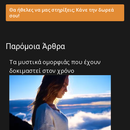
Θα ήθελες να μας στηρίξεις; Κάνε την δωρεά
σου!
Παρόμοια Άρθρα
Τα μυστικά ομορφιάς που έχουν
δοκιμαστεί στον χρόνο