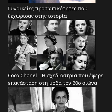
Γυναικείες προσωπικότητες που
ξεχώρισαν στην ιστορία
Coco Chanel – Η σχεδιάστρια που έφερε
επανάσταση στη μόδα τον 20ο αιώνα