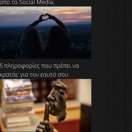
από τα Social Media;
5 πληροφορίες που πρέπει να
κρατάς για τον εαυτό σου