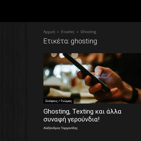
Αρχική
Ετικέτες
Ghosting
Ετικέτα: ghosting
Σκέψεις / Γνώμες
Ghosting, Texting και άλλα
συναφή γερούνδια!
Αλέξανδρος Ταρχανίδης