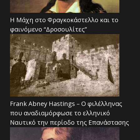
Η Μάχη στο Φραγκοκάστελλο και το
φαινόμενο “Δροσουλίτες”
Frank Abney Hastings – Ο φιλέλληνας
που αναδιαμόρφωσε το ελληνικό
Ναυτικό την περίοδο της Επανάστασης