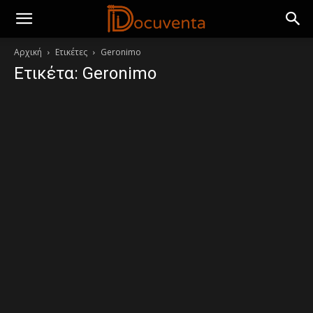
Αρχική
Ετικέτες
Geronimo
Ετικέτα: Geronimo