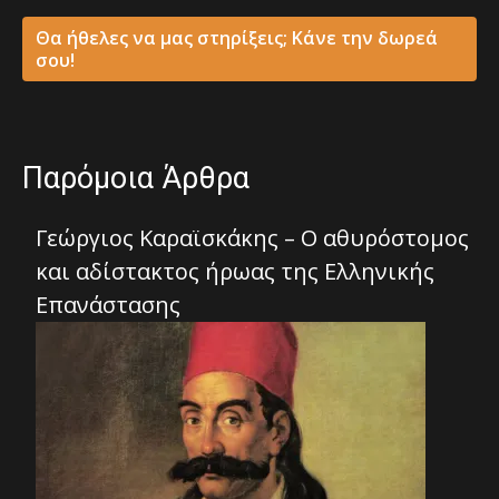
Θα ήθελες να μας στηρίξεις; Κάνε την δωρεά
σου!
Παρόμοια Άρθρα
Γεώργιος Καραϊσκάκης – Ο αθυρόστομος
και αδίστακτος ήρωας της Ελληνικής
Επανάστασης