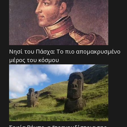
Νησί του Πάσχα: Το πιο απομακρυσμένο
μέρος του κόσμου