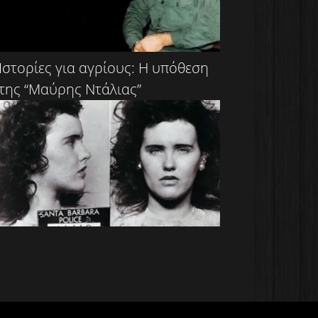
Ιστορίες για αγρίους: Η υπόθεση
της “Μαύρης Ντάλιας”