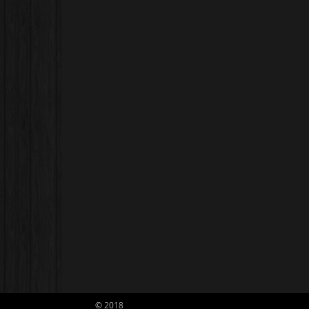
© 2018