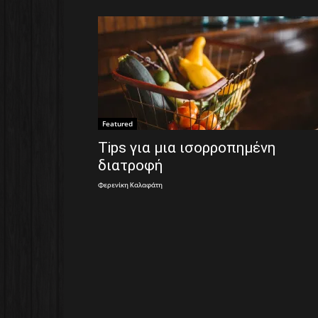
Featured
Tips για μια ισορροπημένη
διατροφή
Φερενίκη Καλαφάτη