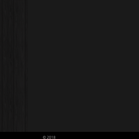
© 2018