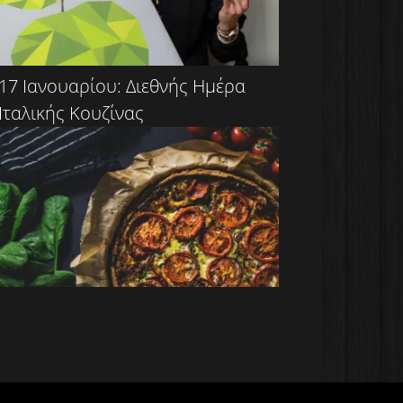
17 Ιανουαρίου: Διεθνής Ημέρα
Ιταλικής Κουζίνας