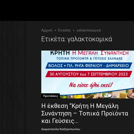
Αρχική
Ετικέτες
γαλακτοκομικά
Ετικέτα: γαλακτοκομικά
Προτάσεις
Η έκθεση “Κρήτη Η Μεγάλη
Συνάντηση – Τοπικά Προϊόντα
και Γεύσεις...
Διαμαντούλα Χατζηαντωνίου