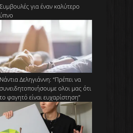
Συμβουλές για έναν καλύτερο
ύπνο
Νάντια Δεληγιάννη: “Πρέπει να
συνειδητοποιήσουμε ολοι μας ότι
το φαγητό είναι ευχαρίστηση”