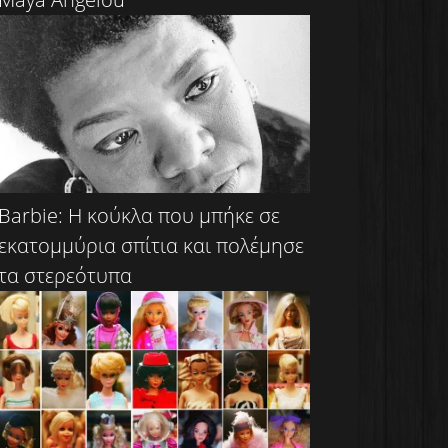
Barbie: Η κούκλα που μπήκε σε
εκατομμύρια σπίτια και πολέμησε
τα στερεότυπα