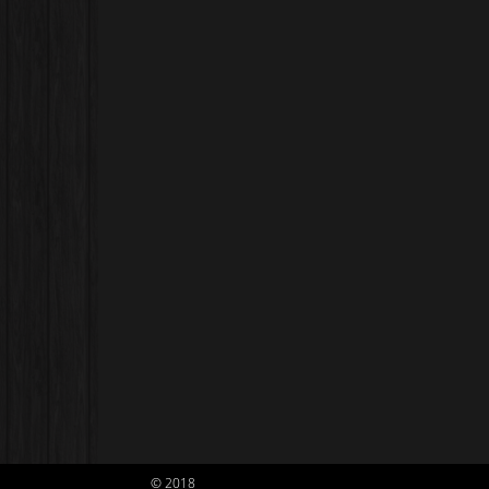
© 2018