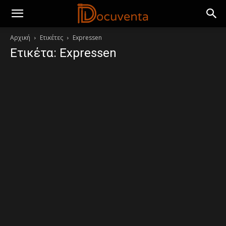
Αρχική
Ετικέτες
Expressen
Ετικέτα: Expressen