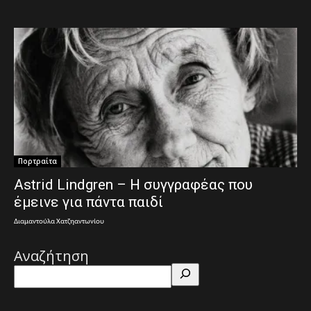
Πορτραίτα
Astrid Lindgren – Η συγγραφέας που
έμεινε για πάντα παιδί
Διαμαντούλα Χατζηαντωνίου
Αναζήτηση