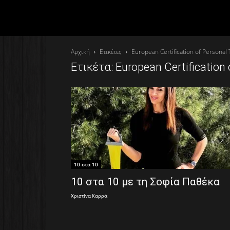
Αρχική
Ετικέτες
European Certification of Personal 
Ετικέτα: European Certification 
10 στα 10
10 στα 10 με τη Σοφία Παθέκα
Χριστίνα Καρρά