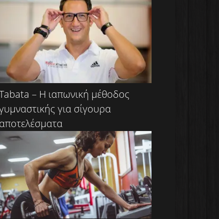
Tabata – Η ιαπωνική μέθοδος
γυμναστικής για σίγουρα
αποτελέσματα