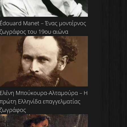
Édouard Manet – Ένας μοντέρνος
ζωγράφος του 19ου αιώνα
Ελένη Μπούκουρα-Αλταμούρα – Η
πρώτη Ελληνίδα επαγγελματίας
ζωγράφος