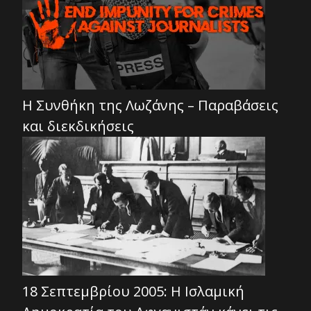
Η Συνθήκη της Λωζάνης – Παραβάσεις
και διεκδικήσεις
18 Σεπτεμβρίου 2005: Η Ισλαμική