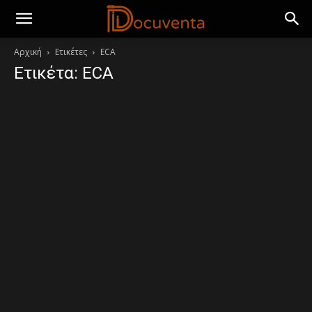
Αρχική
Ετικέτες
ECA
Ετικέτα: ECA