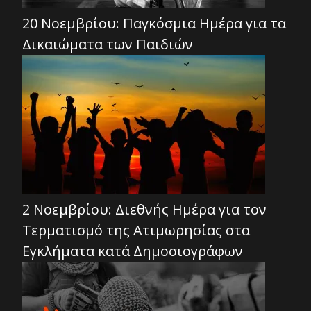
20 Νοεμβρίου: Παγκόσμια Ημέρα για τα
Δικαιώματα των Παιδιών
2 Νοεμβρίου: Διεθνής Ημέρα για τον
Τερματισμό της Ατιμωρησίας στα
Εγκλήματα κατά Δημοσιογράφων