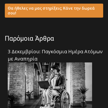
Θα ήθελες να μας στηρίξεις; Κάνε την δωρεά
σου!
Παρόμοια Άρθρα
3 Δεκεμβρίου: Παγκόσμια Ημέρα Ατόμων
με Αναπηρία