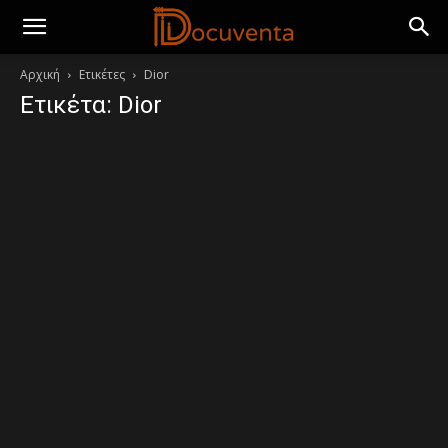
Αρχική
Ετικέτες
Dior
Ετικέτα: Dior