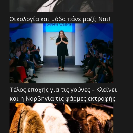
Οικολογία και μόδα πάνε μαζί; Ναι!
Τέλος εποχής για τις γούνες – Κλείνει
και η Νορβηγία τις φάρμες εκτροφής