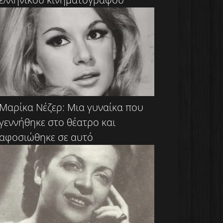
Μαρίκα Νέζερ: Μια γυναίκα που
γεννήθηκε στο θέατρο και
αφοσιώθηκε σε αυτό