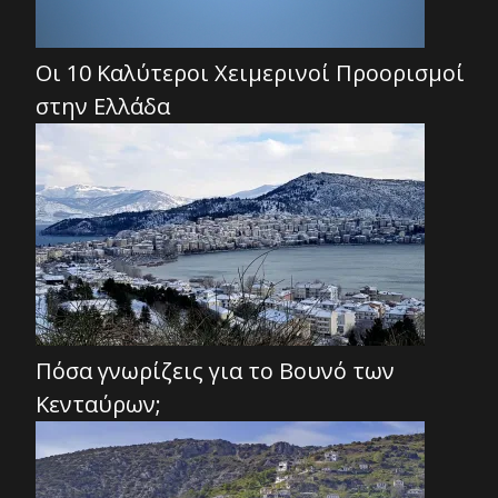
Οι 10 Καλύτεροι Χειμερινοί Προορισμοί
στην Ελλάδα
Πόσα γνωρίζεις για το Βουνό των
Κενταύρων;