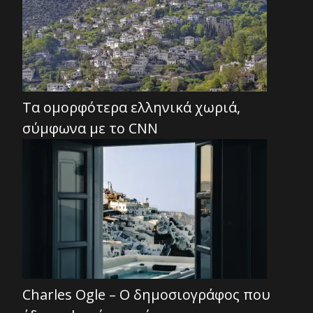
Τα ομορφότερα ελληνικά χωριά,
σύμφωνα με το CNN
Charles Ogle – Ο δημοσιογράφος που