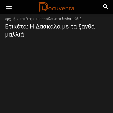
Αρχική
Ετικέτες
Η Δασκάλα με τα ξανθά μαλλιά
Ετικέτα: Η Δασκάλα με τα ξανθά
μαλλιά