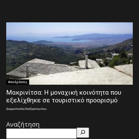
Αποδράσεις
Μακρινίτσα: Η μοναχική κοινότητα που
εξελίχθηκε σε τουριστικό προορισμό
Διαμαντούλα Χατζηαντωνίου
Αναζήτηση