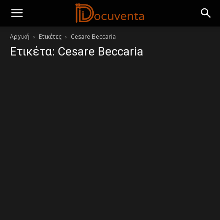
Αρχική
Ετικέτες
Cesare Beccaria
Ετικέτα: Cesare Beccaria