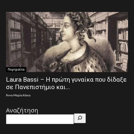
Πορτραίτα
Laura Bassi – Η πρώτη γυναίκα που δίδαξε
σε Πανεπιστήμιο και...
Άννα-Μαρία Κέκια
Αναζήτηση