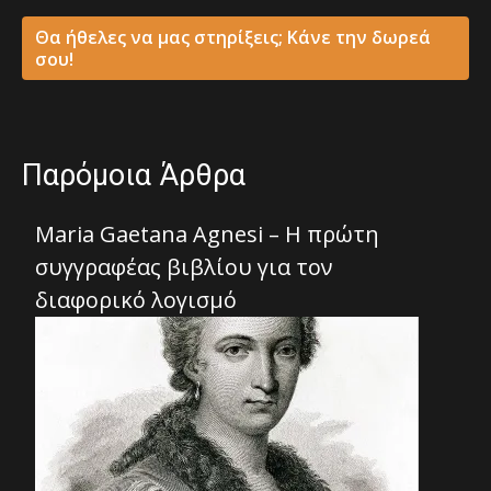
Θα ήθελες να μας στηρίξεις; Κάνε την δωρεά
σου!
Παρόμοια Άρθρα
Maria Gaetana Agnesi – Η πρώτη
συγγραφέας βιβλίου για τον
διαφορικό λογισμό