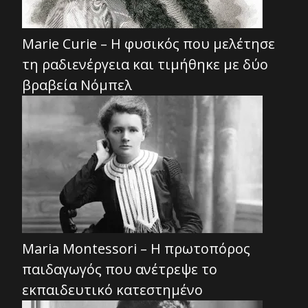
Marie Curie – Η φυσικός που μελέτησε
τη ραδιενέργεια και τιμήθηκε με δύο
βραβεία Νόμπελ
Maria Montessori – Η πρωτοπόρος
παιδαγωγός που ανέτρεψε το
εκπαιδευτικό κατεστημένο