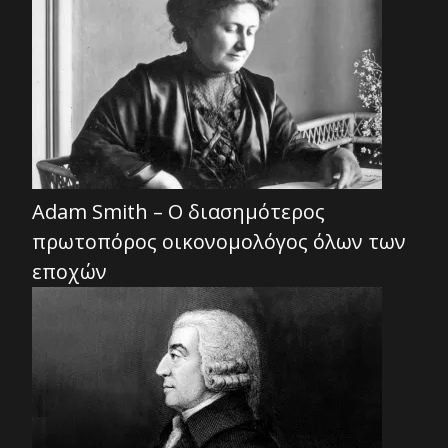
Adam Smith – Ο διασημότερος
πρωτοπόρος οικονομολόγος όλων των
εποχών