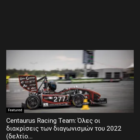
Featured
Centaurus Racing Team: Όλες οι
διακρίσεις των διαγωνισμών του 2022
(δελτίο...