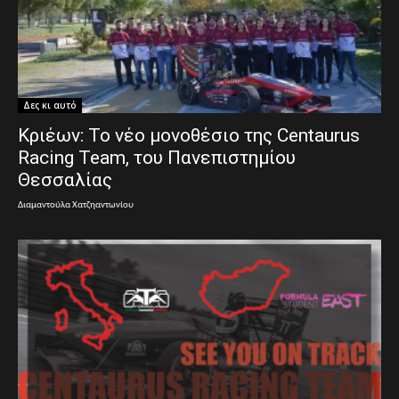
Δες κι αυτό
Κριέων: Το νέο μονοθέσιο της Centaurus
Racing Team, του Πανεπιστημίου
Θεσσαλίας
Διαμαντούλα Χατζηαντωνίου