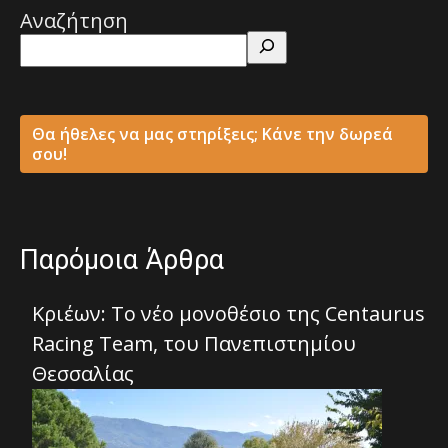
Αναζήτηση
Θα ήθελες να μας στηρίξεις; Κάνε την δωρεά
σου!
Παρόμοια Άρθρα
Κριέων: Το νέο μονοθέσιο της Centaurus
Racing Team, του Πανεπιστημίου
Θεσσαλίας