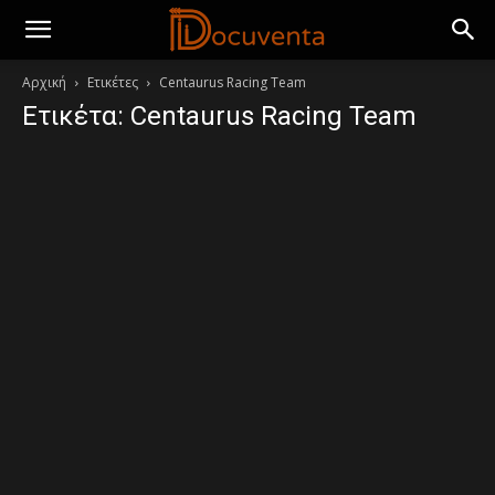
Αρχική
Ετικέτες
Centaurus Racing Team
Ετικέτα: Centaurus Racing Team