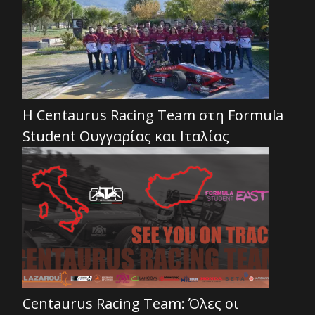
Η Centaurus Racing Team στη Formula
Student Ουγγαρίας και Ιταλίας
Centaurus Racing Team: Όλες οι