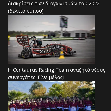
διακρίσεις των διαγωνισμών του 2022
(δελτίο τύπου)
H Centaurus Racing Team αναζητά νέους
συνεργάτες. Γίνε μέλος!