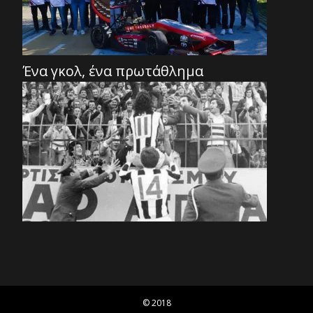
Ένα γκολ, ένα πρωτάθλημα
© 2018