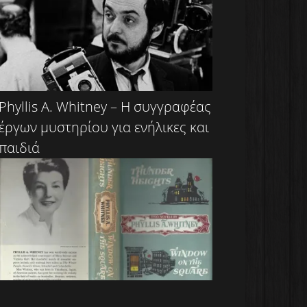
Phyllis A. Whitney – Η συγγραφέας
έργων μυστηρίου για ενήλικες και
παιδιά