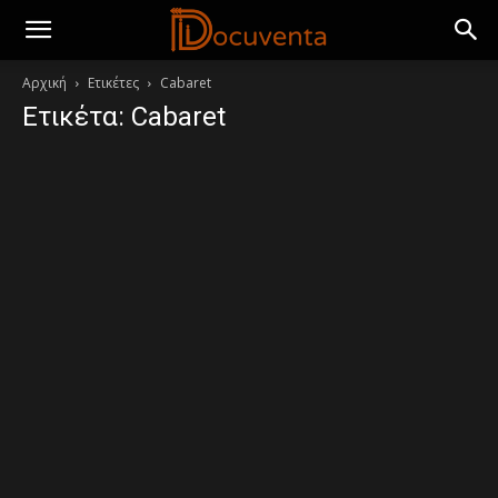
Αρχική
Ετικέτες
Cabaret
Ετικέτα: Cabaret