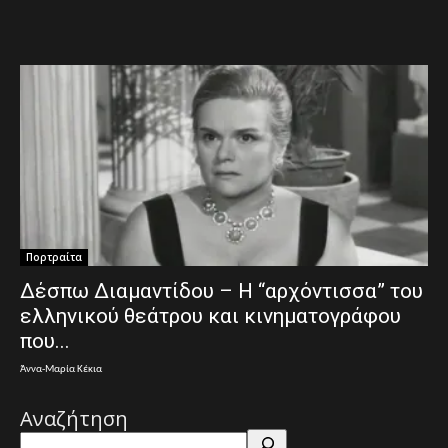
Πορτραίτα
Δέσπω Διαμαντίδου – Η “αρχόντισσα” του
ελληνικού θεάτρου και κινηματογράφου
που...
Άννα-Μαρία Κέκια
Αναζήτηση