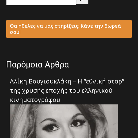
Θα ήθελες να μας στηρίξεις; Κάνε την δωρεά
σου!
Παρόμοια Άρθρα
Αλίκη Βουγιουκλάκη – Η “εθνική σταρ”
της χρυσής εποχής του ελληνικού
κινηματογράφου