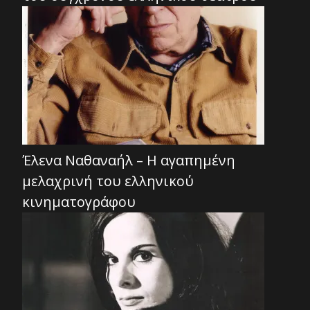
Έλενα Ναθαναήλ – Η αγαπημένη
μελαχρινή του ελληνικού
κινηματογράφου