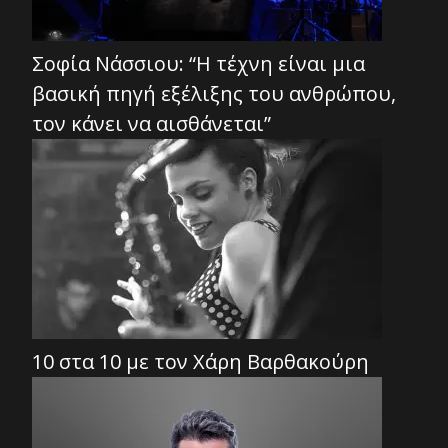
Σοφία Νάσσιου: “Η τέχνη είναι μια
βασική πηγή εξέλιξης του ανθρώπου,
τον κάνει να αισθάνεται”
10 στα 10 με τον Χάρη Βαρθακούρη