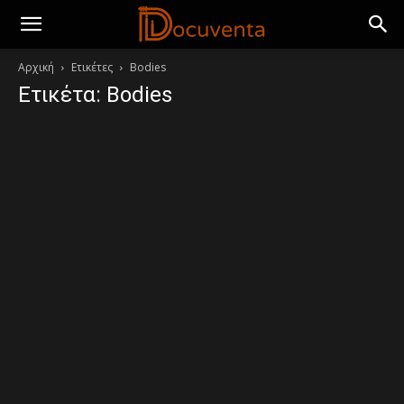
Αρχική
Ετικέτες
Bodies
Ετικέτα: Bodies