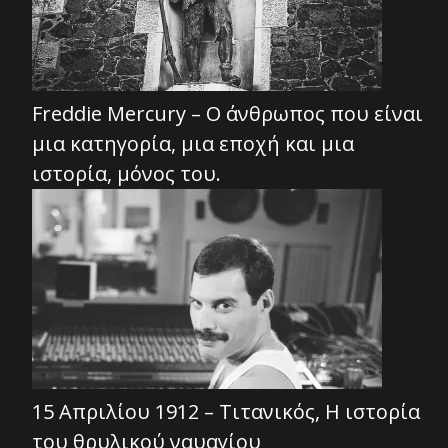
Freddie Mercury – Ο άνθρωπος που είναι
μια κατηγορία, μια εποχή και μια
ιστορία, μόνος του.
15 Απριλίου 1912 – Τιτανικός, Η ιστορία
του θρυλικού ναυαγίου