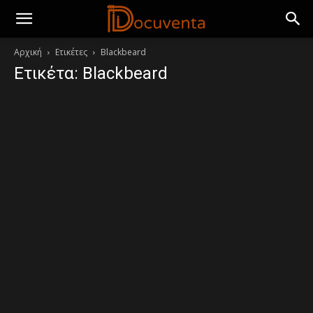
Αρχική
Ετικέτες
Blackbeard
Ετικέτα: Blackbeard