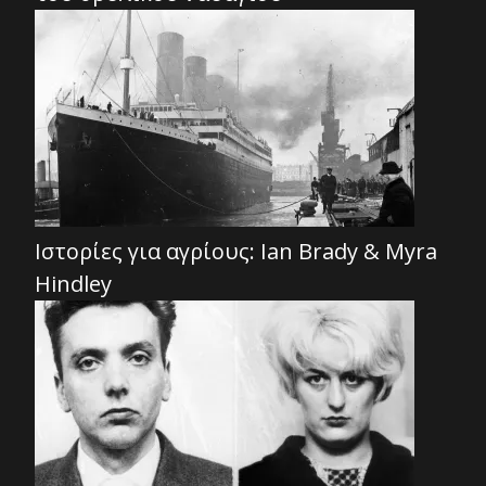
Ιστορίες για αγρίους: Ian Brady & Myra
Hindley