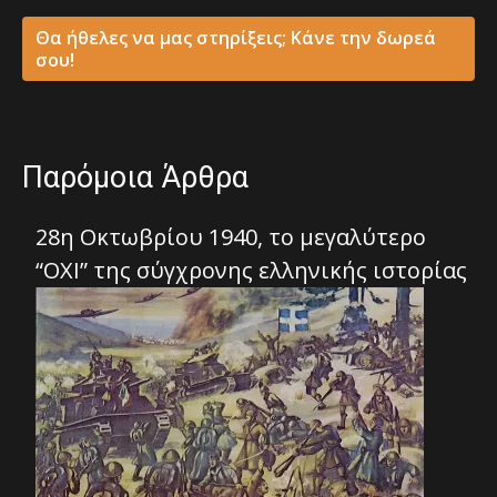
Θα ήθελες να μας στηρίξεις; Κάνε την δωρεά
σου!
Παρόμοια Άρθρα
28η Οκτωβρίου 1940, το μεγαλύτερο
“ΟΧΙ” της σύγχρονης ελληνικής ιστορίας