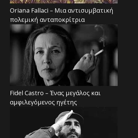
Oriana Fallaci – Μια αντισυμβατική
πολεμική ανταποκρίτρια
Fidel Castro – Ένας μεγάλος και
αμφιλεγόμενος ηγέτης