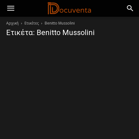
Αρχική
Ετικέτες
Benitto Mussolini
Ετικέτα: Benitto Mussolini