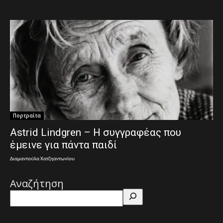
Πορτραίτα
Astrid Lindgren – Η συγγραφέας που
έμεινε για πάντα παιδί
Διαμαντούλα Χατζηαντωνίου
Αναζήτηση