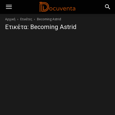
Αρχική
Ετικέτες
Becoming Astrid
Ετικέτα: Becoming Astrid