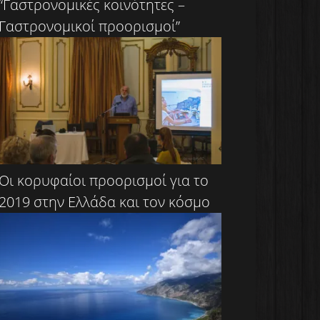
“Γαστρονομικές κοινότητες –
Γαστρονομικοί προορισμοί”
Οι κορυφαίοι προορισμοί για το
2019 στην Ελλάδα και τον κόσμο