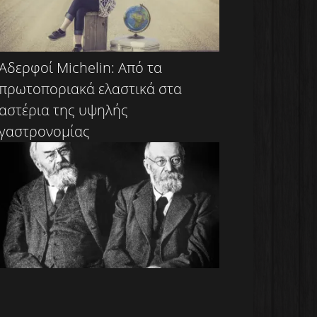
Αδερφοί Michelin: Από τα
πρωτοποριακά ελαστικά στα
αστέρια της υψηλής
γαστρονομίας