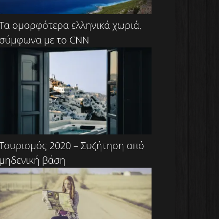
Τα ομορφότερα ελληνικά χωριά,
σύμφωνα με το CNN
Τουρισμός 2020 – Συζήτηση από
μηδενική βάση