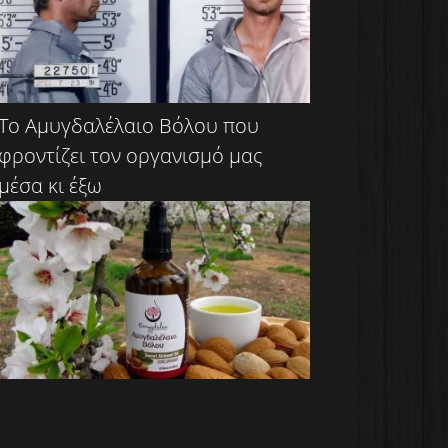
Το Αμυγδαλέλαιο Βόλου που
φροντίζει τον οργανισμό μας
μέσα κι έξω