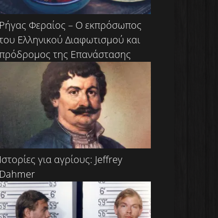
Ρήγας Φεραίος – Ο εκπρόσωπος
του Ελληνικού Διαφωτισμού και
πρόδρομος της Επανάστασης
Ιστορίες για αγρίους: Jeffrey
Dahmer