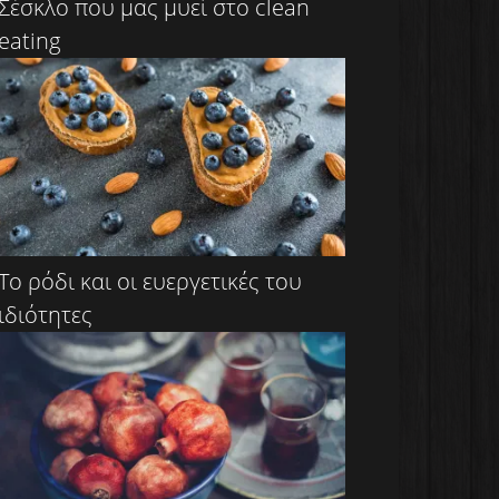
Σέσκλο που μας μυεί στο clean
eating
Το ρόδι και οι ευεργετικές του
ιδιότητες