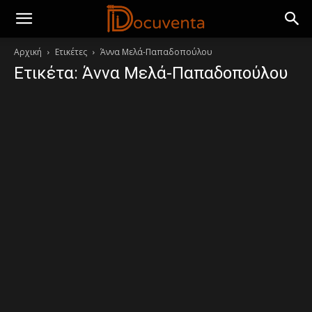
Αρχική
Ετικέτες
Άννα Μελά-Παπαδοπούλου
Ετικέτα: Άννα Μελά-Παπαδοπούλου