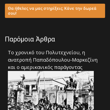
Θα ήθελες να μας στηρίξεις; Κάνε την δωρεά
σου!
Παρόμοια Άρθρα
Το χρονικό του Πολυτεχνείου, η
ανατροπή Παπαδόπουλου-Μαρκεζίνη
και ο αμερικανικός παράγοντας