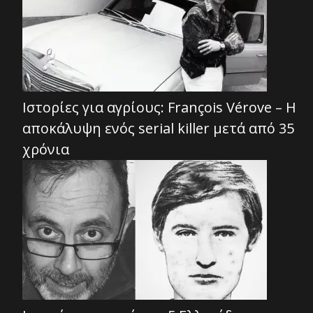
Ιστορίες για αγρίους: François Vérove – Η
αποκάλυψη ενός serial killer μετά από 35
χρόνια