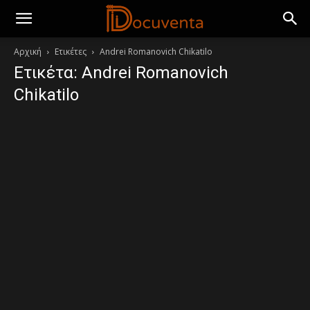
Αρχική
Ετικέτες
Andrei Romanovich Chikatilo
Ετικέτα: Andrei Romanovich
Chikatilo