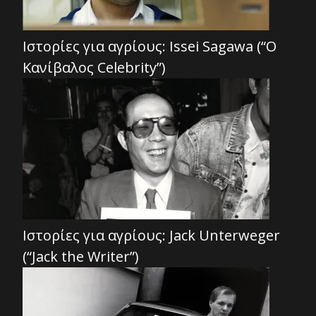
Ιστορίες για αγρίους: Issei Sagawa (“Ο
Κανίβαλος Celebrity”)
Ιστορίες για αγρίους: Jack Unterweger
(“Jack the Writer”)