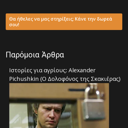
Θα ήθελες να μας στηρίξεις; Κάνε την δωρεά
σου!
Παρόμοια Άρθρα
Ιστορίες για αγρίους: Alexander
Pichushkin (Ο Δολοφόνος της Σκακιέρας)