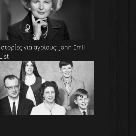
Ιστορίες για αγρίους: John Emil
List