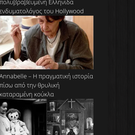
πολυβραβευμένη Ελληνίδα
ενδυματολόγος του Hollywood
Annabelle – H πραγματική ιστορία
πίσω από την θρυλική
καταραμένη κούκλα