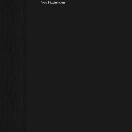
Άννα-Μαρία Κέκια