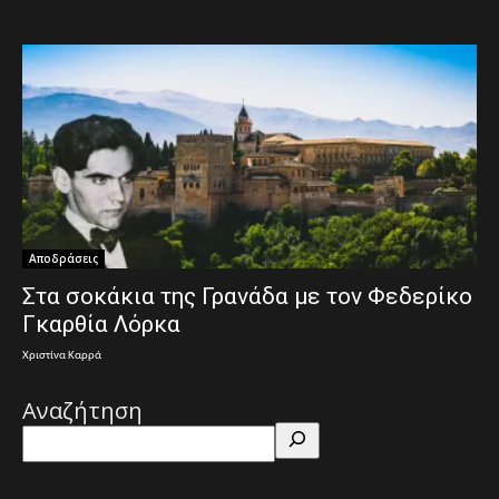
Αποδράσεις
Στα σοκάκια της Γρανάδα με τον Φεδερίκο
Γκαρθία Λόρκα
Χριστίνα Καρρά
Αναζήτηση