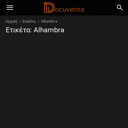
Αρχική
Ετικέτες
Alhambra
Ετικέτα: Alhambra