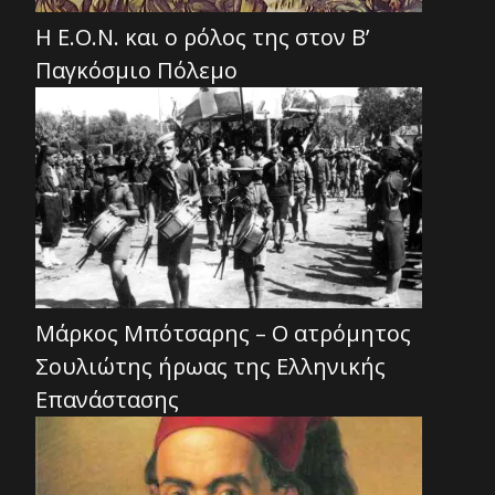
Η Ε.Ο.Ν. και ο ρόλος της στον Β’
Παγκόσμιο Πόλεμο
Μάρκος Μπότσαρης – Ο ατρόμητος
Σουλιώτης ήρωας της Ελληνικής
Επανάστασης