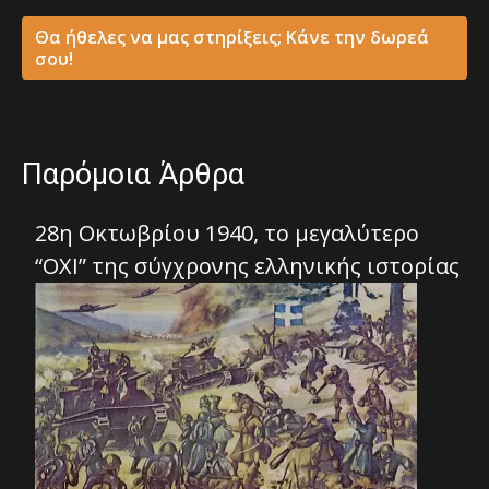
Θα ήθελες να μας στηρίξεις; Κάνε την δωρεά
σου!
Παρόμοια Άρθρα
28η Οκτωβρίου 1940, το μεγαλύτερο
“ΟΧΙ” της σύγχρονης ελληνικής ιστορίας