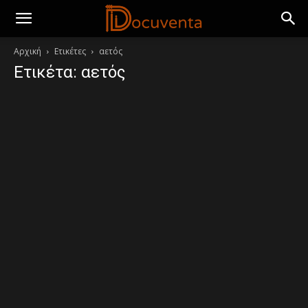
Αρχική
Ετικέτες
αετός
Ετικέτα: αετός