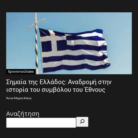
Χρονοντούλαπο
Σημαία της Ελλάδος: Αναδρομή στην
ιστορία του συμβόλου του Έθνους
Άννα-Μαρία Κέκια
Αναζήτηση