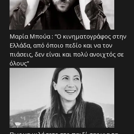
Μαρία Μπούα : “Ο κινηματογράφος στην
Ελλάδα, από όποιο πεδίο και να τον
πιάσεις, δεν είναι και πολύ ανοιχτός σε
όλους”