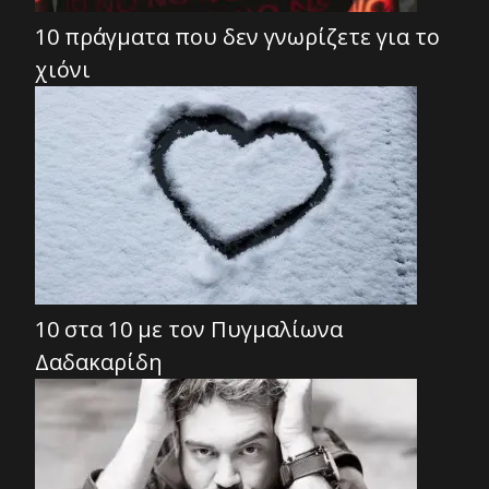
10 πράγματα που δεν γνωρίζετε για το
χιόνι
10 στα 10 με τον Πυγμαλίωνα
Δαδακαρίδη