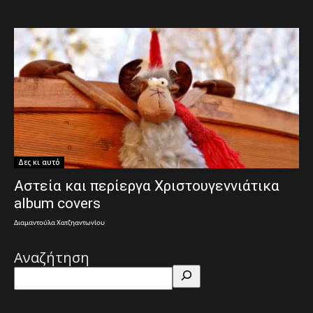
Δες κι αυτό
Αστεία και περίεργα Χριστουγεννιάτικα
album covers
Διαμαντούλα Χατζηαντωνίου
Αναζήτηση