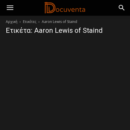
Αρχική
Ετικέτες
Aaron Lewis of Staind
Ετικέτα: Aaron Lewis of Staind