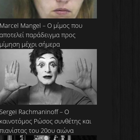
Marcel Mangel – Ο μίμος που
αποτελεί παράδειγμα προς
μίμηση μέχρι σήμερα
Sergei Rachmaninoff – Ο
καινοτόμος Ρώσος συνθέτης και
πιανίστας του 20ου αιώνα