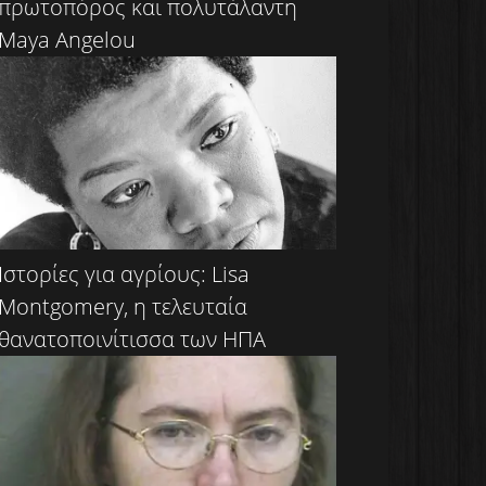
πρωτοπόρος και πολυτάλαντη
Maya Angelou
Ιστορίες για αγρίους: Lisa
Montgomery, η τελευταία
θανατοποινίτισσα των ΗΠΑ