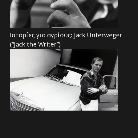
Ιστορίες για αγρίους: Jack Unterweger
(“Jack the Writer”)