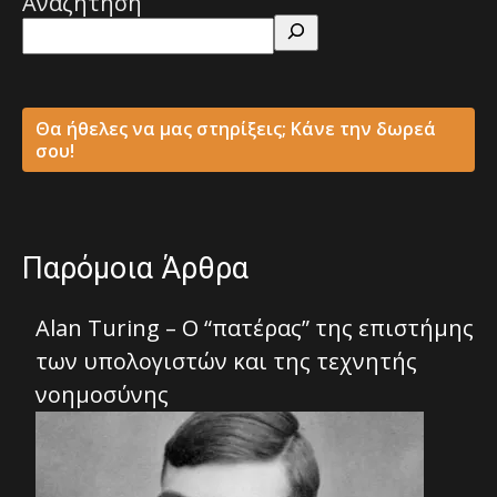
Αναζήτηση
Θα ήθελες να μας στηρίξεις; Κάνε την δωρεά
σου!
Παρόμοια Άρθρα
Alan Turing – Ο “πατέρας” της επιστήμης
των υπολογιστών και της τεχνητής
νοημοσύνης