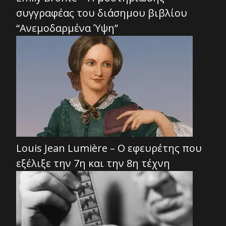
συγγραφέας του διάσημου βιβλίου
“Ανεμοδαρμένα Ύψη”
Louis Jean Lumière – Ο εφευρέτης που
εξέλιξε την 7η και την 8η τέχνη