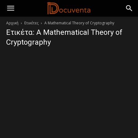
Αρχική
Ετικέτες
A Mathematical Theory of Cryptography
Ετικέτα: A Mathematical Theory of
Cryptography