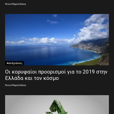
Άννα-Μαρία Κέκια
Αποδράσεις
Οι κορυφαίοι προορισμοί για το 2019 στην
Ελλάδα και τον κόσμο
Άννα-Μαρία Κέκια