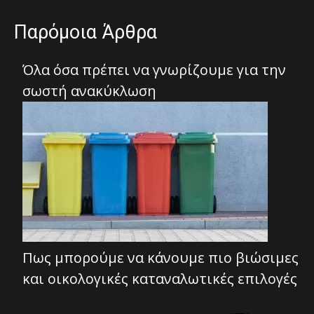
Παρόμοια Άρθρα
Όλα όσα πρέπει να γνωρίζουμε για την
σωστή ανακύκλωση
Πως μπορούμε να κάνουμε πιο βιώσιμες
και οικολογικές καταναλωτικές επιλογές