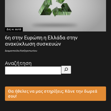
Δες κι αυτό
6η στην Ευρώπη η Ελλάδα στην
ανακύκλωση συσκευών
Διαμαντούλα Χατζηαντωνίου
Αναζήτηση
Θα ήθελες να μας στηρίξεις; Κάνε την δωρεά
σου!