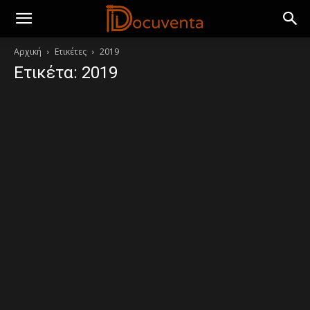
Αρχική
Ετικέτες
2019
Ετικέτα: 2019