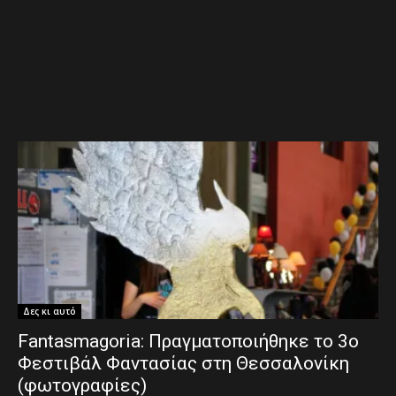
Δες κι αυτό
Fantasmagoria: Πραγματοποιήθηκε το 3ο
Φεστιβάλ Φαντασίας στη Θεσσαλονίκη
(φωτογραφίες)