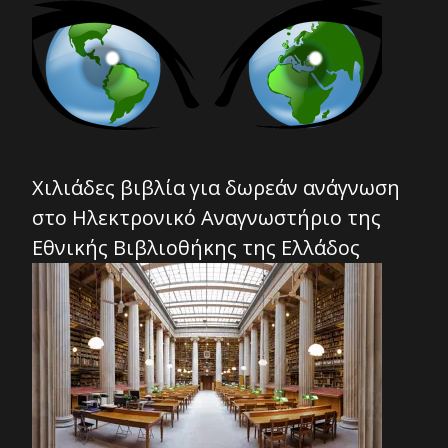
Χιλιάδες βιβλία για δωρεάν ανάγνωση
στο Ηλεκτρονικό Αναγνωστήριο της
Εθνικής Βιβλιοθήκης της Ελλάδος