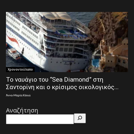
Χρονοντούλαπο
Το ναυάγιο του “Sea Diamond” στη
Σαντορίνη και ο κρίσιμος οικολογικός...
Άννα-Μαρία Κέκια
Αναζήτηση