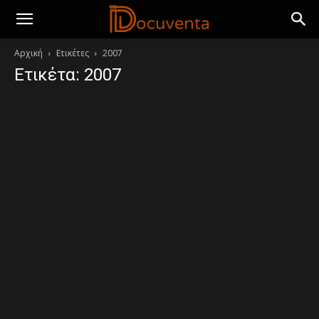
Αρχική
Ετικέτες
2007
Ετικέτα: 2007