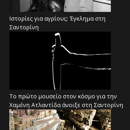
Ιστορίες για αγρίους: Έγκλημα στη
Σαντορίνη
Το πρώτο μουσείο στον κόσμο για την
Χαμένη Ατλαντίδα άνοιξε στη Σαντορίνη