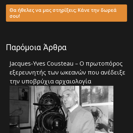
Θα ήθελες να μας στηρίξεις; Κάνε την δωρεά
σου!
Παρόμοια Άρθρα
Jacques-Yves Cousteau – Ο πρωτοπόρος
εξερευνητής των ωκεανών που ανέδειξε
την υποβρύχια αρχαιολογία