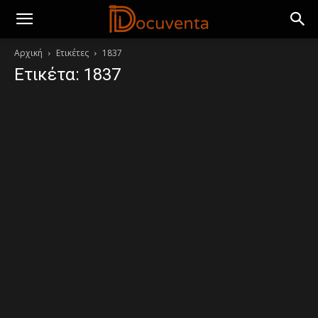
Αρχική
Ετικέτες
1837
Ετικέτα: 1837