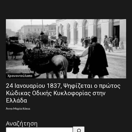
Χρονοντούλαπο
24 Ιανουαρίου 1837, Ψηφίζεται ο πρώτος
Κώδικας Οδικής Κυκλοφορίας στην
Ελλάδα
Άννα-Μαρία Κέκια
Αναζήτηση