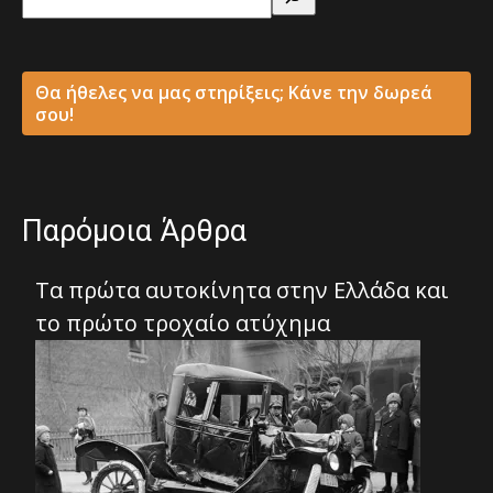
Θα ήθελες να μας στηρίξεις; Κάνε την δωρεά
σου!
Παρόμοια Άρθρα
Τα πρώτα αυτοκίνητα στην Ελλάδα και
το πρώτο τροχαίο ατύχημα