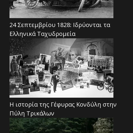
24 Σεπτεμβρίου 1828: Ιδρύονται τα
Ελληνικά Ταχυδρομεία
Η ιστορία της Γέφυρας Κονδύλη στην
Πύλη Τρικάλων