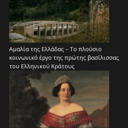
Αμαλία της Ελλάδας – Το πλούσιο
κοινωνικό έργο της πρώτης βασίλισσας
του Ελληνικού Κράτους