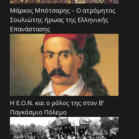
Μάρκος Μπότσαρης – Ο ατρόμητος
Σουλιώτης ήρωας της Ελληνικής
Επανάστασης
Η Ε.Ο.Ν. και ο ρόλος της στον Β’
Παγκόσμιο Πόλεμο