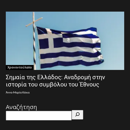
Χρονοντούλαπο
Σημαία της Ελλάδος: Αναδρομή στην
ιστορία του συμβόλου του Έθνους
Άννα-Μαρία Κέκια
Αναζήτηση