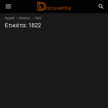
Αρχική
Ετικέτες
1822
Ετικέτα: 1822