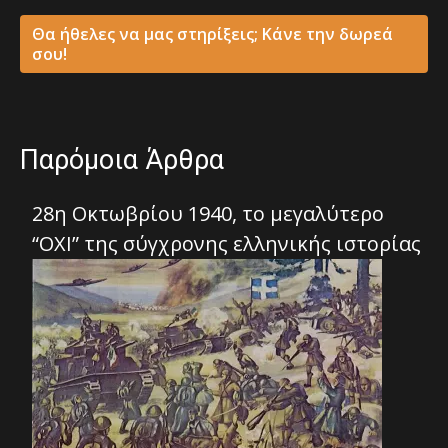
Θα ήθελες να μας στηρίξεις; Κάνε την δωρεά
σου!
Παρόμοια Άρθρα
28η Οκτωβρίου 1940, το μεγαλύτερο
“ΟΧΙ” της σύγχρονης ελληνικής ιστορίας