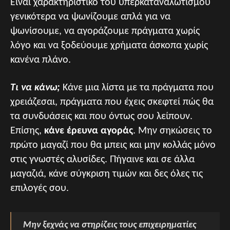
Είναι χαρακτηριστικό του υπερκαταναλωτισμού
γενικότερα να ψωνίζουμε απλά για να
ψωνίσουμε, να αγοράζουμε πράγματα χωρίς
λόγο και να ξοδεύουμε χρήματα άσκοπα χωρίς
κανένα πλάνο.
Τι να κάνω;
Κάνε μια λίστα με τα πράγματα που
χρειάζεσαι, πράγματα που έχεις σκεφτεί πώς θα
τα συνδυάσεις και που όντως σου λείπουν.
Επίσης,
κάνε έρευνα αγοράς
. Μην σηκώσεις το
πρώτο μαγαζί που θα μπεις και μην κολλάς μόνο
στις γνωστές αλυσίδες. Πήγαινε και σε άλλα
μαγαζιά, κάνε σύγκριση τιμών και δες όλες τις
επιλογές σου.
Μην ξεχνάς να στηρίζεις τους επιχειρηματίες