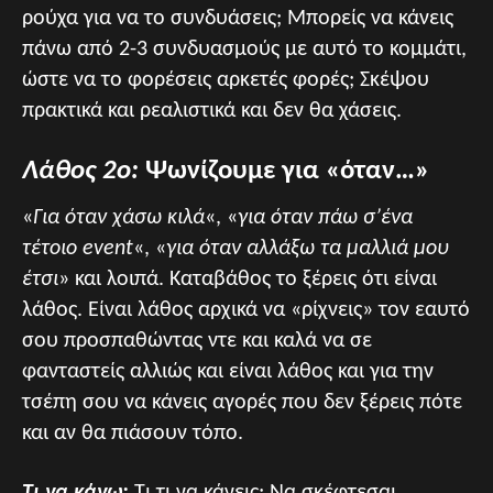
ρούχα για να το συνδυάσεις; Μπορείς να κάνεις
πάνω από 2-3 συνδυασμούς με αυτό το κομμάτι,
ώστε να το φορέσεις αρκετές φορές; Σκέψου
πρακτικά και ρεαλιστικά και δεν θα χάσεις.
Λάθος 2ο:
Ψωνίζουμε για «όταν…»
«
Για όταν χάσω κιλά
«, «
για όταν πάω σ’ένα
τέτοιο event
«, «
για όταν αλλάξω τα μαλλιά μου
έτσι
» και λοιπά. Καταβάθος το ξέρεις ότι είναι
λάθος. Είναι λάθος αρχικά να «ρίχνεις» τον εαυτό
σου προσπαθώντας ντε και καλά να σε
φανταστείς αλλιώς και είναι λάθος και για την
τσέπη σου να κάνεις αγορές που δεν ξέρεις πότε
και αν θα πιάσουν τόπο.