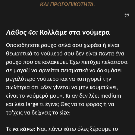
ΑΙ ΠΡΟΣΩΠΙΚΌΤΗΤΆ.
Λάθος 4ο:
Κολλάμε στα νούμερα
Οποιοδήποτε ρούχο απλά σου χωράει ή είναι
θεωρητικά το νούμερό σου δεν είναι πάντα ένα
ρούχο που σε κολακεύει. Έχω πετύχει πελάτισσα
σε μαγαζί να αρνείται πεισματικά να δοκιμάσει
μεγαλύτερο νούμερο και να κατηγορεί την
πωλήτρια ότι «δεν γίνεται να μην κουμπώνει,
είναι το νούμερό μου». Κι αν δεν λέει medium
και λέει large τι έγινε; Θες να το φοράς ή να
το’χεις να δείχνεις το size;
Τι να κάνω;
Ναι, πάνω κάτω όλες ξέρουμε το