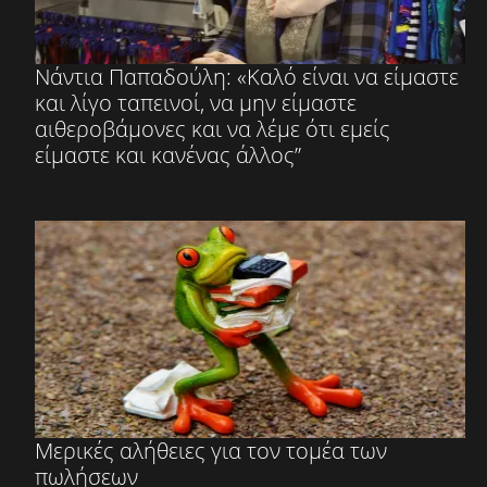
Νάντια Παπαδούλη: «Καλό είναι να είμαστε
και λίγο ταπεινοί, να μην είμαστε
αιθεροβάμονες και να λέμε ότι εμείς
είμαστε και κανένας άλλος”
Μερικές αλήθειες για τον τομέα των
πωλήσεων