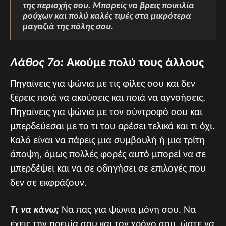
της περιοχής σου. Μπορείς να βρεις ποικιλία
ρούχων και πολύ καλές τιμές στα μικρότερα
μαγαζιά της πόλης σου.
Λάθος 7ο:
Ακούμε πολύ τους άλλους
Πηγαίνεις για ψώνια με τις φίλες σου και δεν
ξέρεις ποιά να ακούσεις και ποιά να αγνοήσεις.
Πηγαίνεις για ψώνια με τον σύντροφό σου και
μπερδεύεσαι με το τι του αρέσει τελικά και τι όχι.
Καλό είναι να πάρεις μια συμβουλή ή μια τρίτη
άποψη, όμως πολλές φορές αυτό μπορεί να σε
μπερδέψει και να σε οδηγήσει σε επιλογές που
δεν σε εκφράζουν.
Τι να κάνω;
Να πας για ψώνια μόνη σου. Να
έχεις την ηρεμία σου και τον χρόνο σου, ώστε να