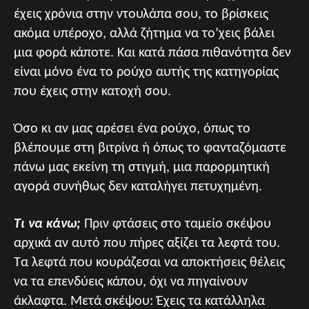
έχεις χρόνια στην ντουλάπα σου, το βρίσκεις
ακόμα υπέροχο, αλλά ζήτημα να το’χεις βάλει
μια φορά κάποτε. Και κατά πάσα πιθανότητα δεν
είναι μόνο ένα το ρούχο αυτής της κατηγορίας
που έχεις στην κατοχή σου.
Όσο κι αν μας αρέσει ένα ρούχο, όπως το
βλέπουμε στη βιτρίνα ή όπως το φανταζόμαστε
πάνω μας εκείνη τη στιγμή, μια παρορμητική
αγορά συνήθως δεν καταλήγει πετυχημένη.
Τι να κάνω;
Πριν φτάσεις στο ταμείο σκέψου
αρχικά αν αυτό που πήρες αξίζει τα λεφτά του.
Τα λεφτά που κουράζεσαι να αποκτήσεις θέλεις
να τα επενδύεις κάπου, όχι να πηγαίνουν
άκλαφτα. Μετά σκέψου: Έχεις τα κατάλληλα