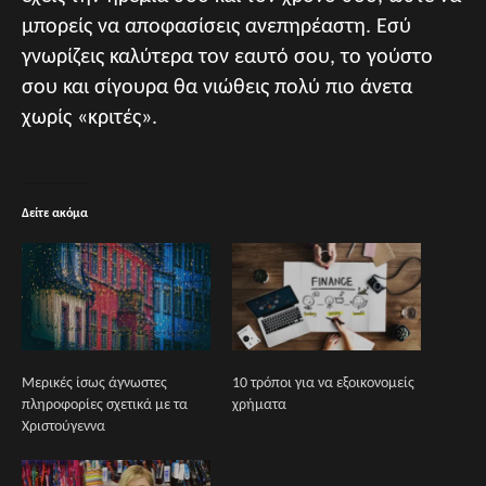
μπορείς να αποφασίσεις ανεπηρέαστη. Εσύ
γνωρίζεις καλύτερα τον εαυτό σου, το γούστο
σου και σίγουρα θα νιώθεις πολύ πιο άνετα
χωρίς «κριτές».
Δείτε ακόμα
Μερικές ίσως άγνωστες
10 τρόποι για να εξοικονομείς
πληροφορίες σχετικά με τα
χρήματα
Χριστούγεννα