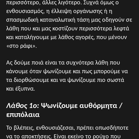
περισσότερο, άλλες λιγότερο. Συχνά όμως ο
ενθουσιασμός, η έλλειψη οργάνωσης ή η
σπασμωδική καταναλωτική τάση μας οδηγούν σε
λάθη που και μας κοστίζουν περισσότερα λεφτά
και καταλήγουμε με λάθος αγορές, που μένουν
«στο ράφι».
Ας δούμε ποιά είναι τα συχνότερα λάθη που
κάνουμε όταν ψωνίζουμε και πως μπορούμε να
τα διορθώσουμε και να ψωνίζουμε πιο σωστά
και έξυπνα.
Λάθος 1ο:
Ψωνίζουμε αυθόρμητα /
επιπόλαια
Το βλέπεις, ενθουσιάζεσαι, πρέπει οπωσδήποτε
να το αποκτήσεις. Είναι εκείνο το ρούχο που