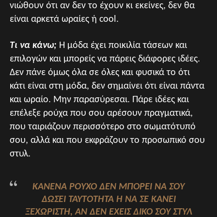
νιώθουν ότι αν δεν το έχουν κι εκείνες, δεν θα
είναι αρκετά ωραίες ή cool.
Τι να κάνω;
Η μόδα έχει ποικιλία τάσεων και
επιλογών και μπορείς να πάρεις διάφορες ιδέες.
Δεν πάνε όμως όλα σε όλες και φυσικά το ότι
κάτι είναι στη μόδα, δεν σημαίνει ότι είναι πάντα
και ωραίο. Μην παρασύρεσαι. Πάρε ιδέες και
επέλεξε ρούχα που σου αρέσουν πραγματικά,
που ταιριάζουν περισσότερο στο σωματότυπό
σου, αλλά και που εκφράζουν το προσωπικό σου
στυλ.
ΚΑΝΈΝΑ ΡΟΎΧΟ ΔΕΝ ΜΠΟΡΕΊ ΝΑ ΣΟΥ
ΔΏΣΕΙ ΤΑΥΤΌΤΗΤΑ Ή ΝΑ ΣΕ ΚΆΝΕΙ Ξ
ΕΧΩΡΙΣΤΉ, ΑΝ ΔΕΝ ΈΧΕΙΣ ΔΙΚΌ ΣΟΥ ΣΤΥΛ Κ