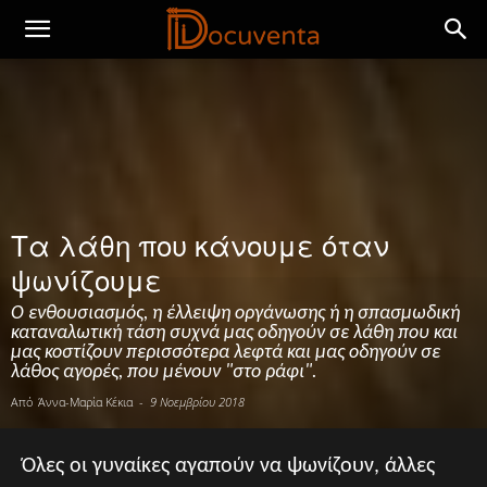
Τα λάθη που κάνουμε όταν
ψωνίζουμε
Ο ενθουσιασμός, η έλλειψη οργάνωσης ή η σπασμωδική
καταναλωτική τάση συχνά μας οδηγούν σε λάθη που και
μας κοστίζουν περισσότερα λεφτά και μας οδηγούν σε
λάθος αγορές, που μένουν "στο ράφι".
Από
Άννα-Μαρία Κέκια
-
9 Νοεμβρίου 2018
Όλες οι γυναίκες αγαπούν να ψωνίζουν, άλλες