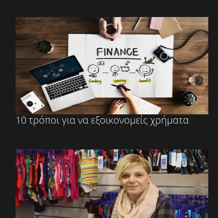
10 τρόποι για να εξοικονομείς χρήματα