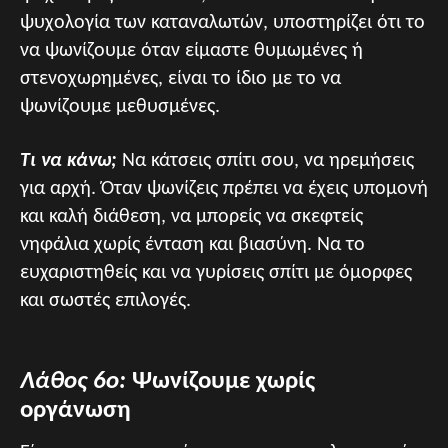
ψυχολογία των καταναλωτών, υποστηρίζει ότι το
να ψωνίζουμε όταν είμαστε θυμωμένες ή
στενοχωρημένες, είναι το ίδιο με το να
ψωνίζουμε μεθυσμένες.
Τι να κάνω;
Να κάτσεις σπίτι σου, να ηρεμήσεις
για αρχή. Όταν ψωνίζεις πρέπει να έχεις υπομονή
και καλή διάθεση, να μπορείς να σκεφτείς
νηφάλια χωρίς ένταση και βιασύνη. Να το
ευχαριστηθείς και να γυρίσεις σπίτι με όμορφες
και σωστές επιλογές.
Λάθος 6ο:
Ψωνίζουμε χωρίς
οργάνωση