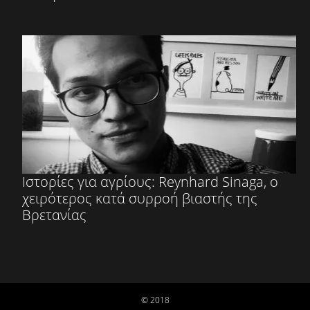
Ιστορίες για αγρίους: Reynhard Sinaga, ο
χειρότερος κατά συρροή βιαστής της
Βρετανίας
© 2018