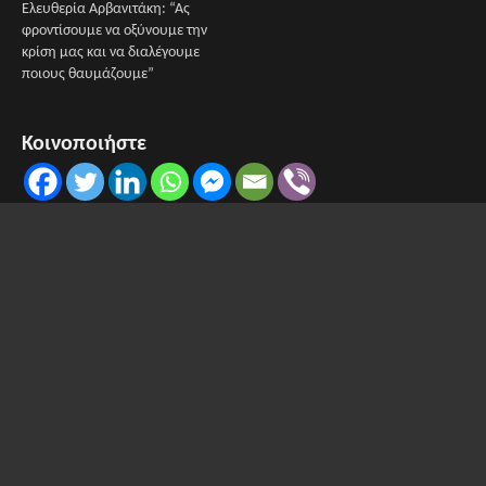
Ελευθερία Αρβανιτάκη: “Ας
φροντίσουμε να οξύνουμε την
κρίση μας και να διαλέγουμε
ποιους θαυμάζουμε”
Κοινοποιήστε