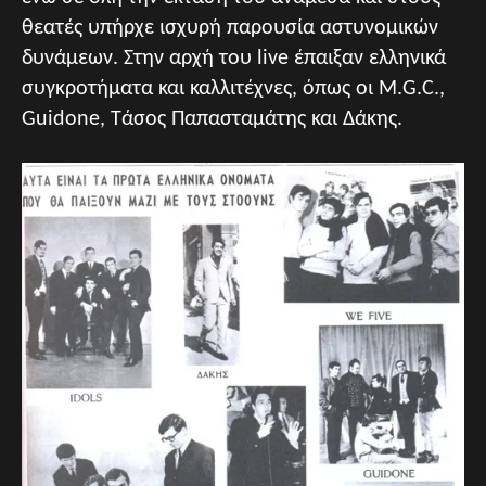
θεατές υπήρχε ισχυρή παρουσία αστυνομικών
δυνάμεων. Στην αρχή του live έπαιξαν ελληνικά
συγκροτήματα και καλλιτέχνες, όπως οι M.G.C.,
Guidone, Τάσος Παπασταμάτης και Δάκης.