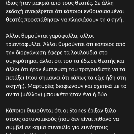
ίδιος ήταν μακριά από τους θεατές. Σε άλλη
εκδοχή αναφέρεται ότι κάποιοι ενθουσιασμένοι
θεατές προσπάθησαν να πλησιάσουν τη σκηνή.
Άλλοι θυμούνται γαρύφαλλα, άλλοι
τριαντάφυλλα. Άλλοι θυμούνται ότι κάποιος από
την διοργάνωση έφερε τα λουλούδια στο
συγκρότημα, άλλοι ότι του τα έδωσε θεατής και
άλλοι ότι ήταν έμπνευση του τραγουδιστή να τα
πετάξει (που σημαίνει ότι κάπως τα είχε ήδη στη
σκηνή;). Μαρτυρίες διαφωνούν και σχετικά με το
αν τα (μάλλον) μπουκέτα ήταν ένα ή δύο.
Κάποιοι θυμούνται ότι οι Stones έριξαν ξύλο
στους αστυνομικούς (που δεν είναι πιθανό να
συμβεί σε καμία συναυλία για ευνόητους