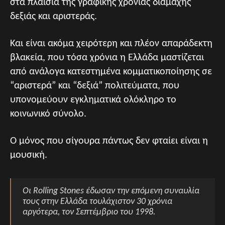
στα πλαίσια της γραφικής χρόνιας διαμάχης
δεξιάς και αριστεράς.
Και είναι ακόμα χειρότερη και πλέον απαράδεκτη
βλακεία, που τόσα χρόνια η Ελλάδα μαστίζεται
από ανάλογα κατεστημένα κομματικοποίησης σε
“αριστερά” και “δεξιά” πολιτεύματα, που
υπονομεύουν εγκληματικά ολόκληρο το
κοινωνικό σύνολο.
Ο μόνος που σίγουρα πάντως δεν φταίει είναι η
μουσική.
Οι Rolling Stones έδωσαν την επόμενη συναυλία
τους στην Ελλάδα τουλάχιστον 30 χρόνια
αργότερα, τον Σεπτέμβριο του 1998.