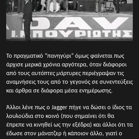
Το πραγματικό “πανηγύρι” όμως φαίνεται πως
άρχισε μερικά χρόνια αργότερα, όταν διάφοροι
από τους
αυτόπτες μάρτυρες
περιέγραψαν τις
αναμνήσεις τους από το γεγονός σε συνεντεύξεις
και άρθρα σε διάφορα μέσα ενημέρωσης.
Άλλοι λένε πως ο Jagger πήγε να δώσει ο ίδιος τα
λουλούδια στο κοινό (που σημαίνει ότι θα
έπρεπε να κινηθεί ως την εξέδρα) και άλλοι ότι τα
έδωσε στον μάνατζερ ή κάποιον άλλο, γιατί ο