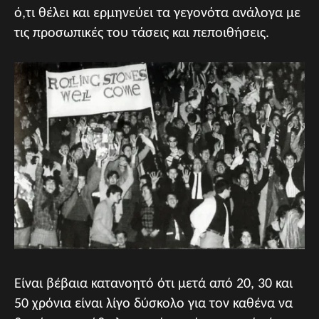
ό,τι θέλει και ερμηνεύει τα γεγονότα ανάλογα με
τις προσωπικές του τάσεις και πεποιθήσεις.
Είναι βέβαια κατανοητό ότι μετά από 20, 30 και
50 χρόνια είναι λίγο δύσκολο για τον καθένα να