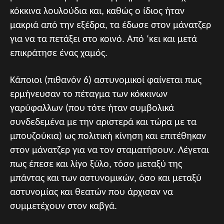
κόκκινα λουλούδια και, καθώς ο ίδιος ήταν
μακριά από την εξέδρα, τα έδωσε στον μάνατζερ
για να τα πετάξει στο κοινό. Από ‘κει και μετά
επικράτησε ένας χαμός.
Κάποιοι (πιθανόν 6) αστυνομικοί φαίνεται πως
ερμήνευσαν το πέταγμα των κόκκινων
γαρύφαλλων (που τότε ήταν συμβολικά
συνδεδεμένα με την αριστερά και τώρα με τα
μπουζούκια) ως πολιτική κίνηση και επιτέθηκαν
στον μάνατζερ για να τον σταματήσουν. Λέγεται
πως έπεσε και λίγο ξύλο, τόσο μεταξύ της
μπάντας και των αστυνομικών, όσο και μεταξύ
αστυνομίας και θεατών που άρχισαν να
συμμετέχουν στον καβγά.