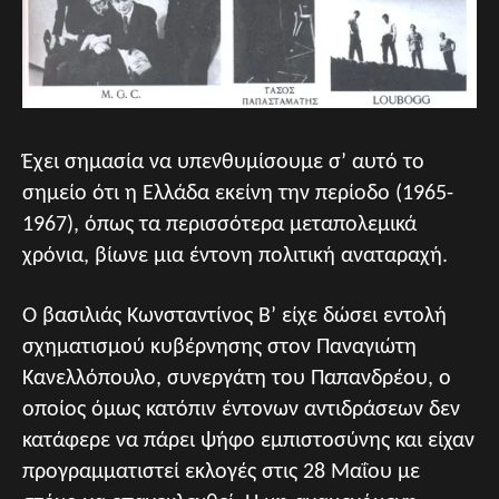
Έχει σημασία να υπενθυμίσουμε σ’ αυτό το
σημείο ότι η Ελλάδα εκείνη την περίοδο (1965-
1967), όπως τα περισσότερα μεταπολεμικά
χρόνια, βίωνε μια έντονη πολιτική αναταραχή.
Ο βασιλιάς Κωνσταντίνος Β’ είχε δώσει εντολή
σχηματισμού κυβέρνησης στον Παναγιώτη
Κανελλόπουλο, συνεργάτη του Παπανδρέου, ο
οποίος όμως κατόπιν έντονων αντιδράσεων δεν
κατάφερε να πάρει ψήφο εμπιστοσύνης και είχαν
προγραμματιστεί εκλογές στις 28 Μαΐου με