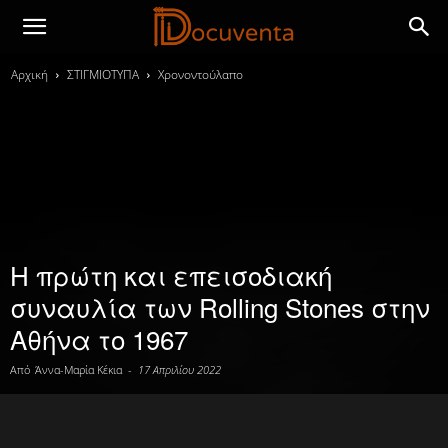
Αρχική
ΣΤΙΓΜΙΟΤΥΠΑ
Χρονοντούλαπο
Η πρώτη και επεισοδιακή
συναυλία των Rolling Stones στην
Αθήνα το 1967
Από
Άννα-Μαρία Κέκια
-
17 Απριλίου 2022