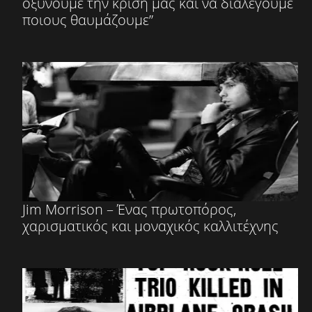
οξύνουμε την κρίση μας και να διαλέγουμε
ποιους θαυμάζουμε”
Jim Morrison – Ένας πρωτοπόρος,
χαρισματικός και μοναχικός καλλιτέχνης