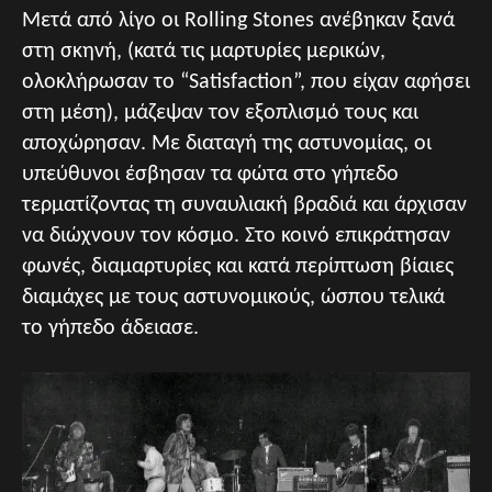
Μετά από λίγο οι Rolling Stones ανέβηκαν ξανά
στη σκηνή, (κατά τις μαρτυρίες μερικών,
ολοκλήρωσαν το “Satisfaction”, που είχαν αφήσει
στη μέση), μάζεψαν τον εξοπλισμό τους και
αποχώρησαν. Με διαταγή της αστυνομίας, οι
υπεύθυνοι έσβησαν τα φώτα στο γήπεδο
τερματίζοντας τη συναυλιακή βραδιά και άρχισαν
να διώχνουν τον κόσμο. Στο κοινό επικράτησαν
φωνές, διαμαρτυρίες και κατά περίπτωση βίαιες
διαμάχες με τους αστυνομικούς, ώσπου τελικά
το γήπεδο άδειασε.