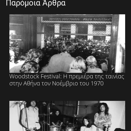
Παρόμοια Άρθρα
Woodstock Festival: Η πρεμιέρα της ταινίας
στην Αθήνα τον Νοέμβριο του 1970