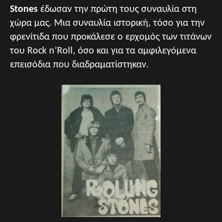
Stones
έδωσαν την πρώτη τους συναυλία στη
χώρα μας. Μια συναυλία ιστορική, τόσο για την
φρενίτιδα που προκάλεσε ο ερχομός των τιτάνων
του Rock n’Roll, όσο και για τα αμφιλεγόμενα
επεισόδια που διαδραματίστηκαν.