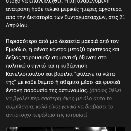
στόχο να επανεκλεχθεί. Η μη αναμενόμενη
ανατροπή ήρθε τελικά μερικές ημέρες αργότερα
από την Δικτατορία των Συνταγματαρχών, στις 21
Απριλίου.
Περισσότερο από μια δεκαετία μακριά από τον
Εμφύλιο, η αέναη κόντρα μεταξύ αριστεράς και
δεξιάς παρουσίαζε σημαντική όξυνση στο
πολιτικό σκηνικό και η κυβέρνηση
Κανελλόπουλου και βασιλιά “φύλαγε τα νώτα
της” με κάθε θεμιτό ή αθέμιτο μέσο και φυσικά
έντονη παρουσία της αστυνομίας.
(όποιος θέλει
να βγάλει περισσότερη άκρη με όλο αυτό το
σύμπλεγμα, καλό είναι γενικά να διαβάσει το
αντίστοιχο κεφάλαιο της ιστορίας).