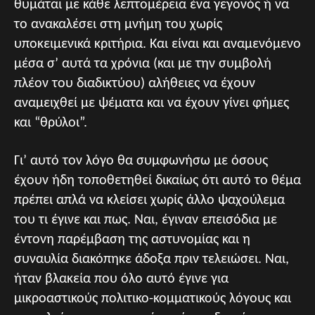
θυμάται με κάθε λεπτομέρεια ένα γεγονός ή να
το ανακαλέσει στη μνήμη του χωρίς
υποκειμενικά κριτήρια. Και είναι και αναμενόμενο
μέσα σ’ αυτά τα χρόνια (και με την συμβολή
πλέον του διαδικτύου) αλήθειες να έχουν
αναμειχθεί με ψέματα και να έχουν γίνει φήμες
και “θρύλοι”.
Γι’ αυτό τον λόγο θα συμφωνήσω με όσους
έχουν ήδη τοποθετηθεί δικαίως ότι αυτό το θέμα
πρέπει απλά να κλείσει χωρίς άλλο ψαχούλεμα
του τι έγινε και πως. Ναι, έγιναν επεισόδια με
έντονη παρέμβαση της αστυνομίας και η
συναυλία διακόπηκε άδοξα πριν τελειώσει. Ναι,
ήταν βλακεία που όλο αυτό έγινε για
μικροαστικούς πολιτικο-κομματικούς λόγους και