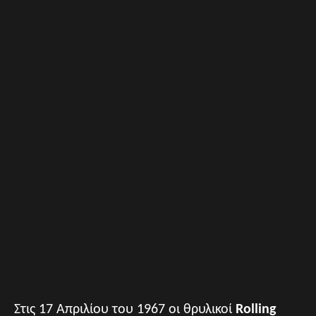
Στις 17 Απριλίου του 1967 οι θρυλικοί
Rolling