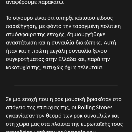
αναφέρουμε παρακάτω.
Το σίγουρο είναι ότι υπήρξε κάποιου είδους
παρεξήγηση, με φόντο την ταραγμένη πολιτική
ατμόσφαιρα της εποχής, δημιουργήθηκε
αναστάτωση και η συναυλία διακόπηκε. Αυτή
ήταν και η πρώτη μεγάλη συναυλία ξένου
συγκροτήματος στην Ελλάδα και, παρά την
κακοτυχία της, ευτυχώς όχι η τελευταία.
___________________________________
Σε μια εποχή που η ροκ μουσική βρισκόταν στο
απόγειο της επιτυχίας της, οι Rolling Stones
εγκαινίασαν τον θεσμό των ροκ συναυλιών και
στη χώρα μας στα πλαίσια της ευρωπαϊκής τους