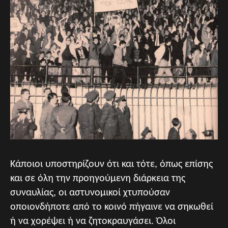
Κάποιοι υποστηρίζουν ότι και τότε, όπως επίσης
και σε όλη την προηγούμενη διάρκεια της
συναυλίας, οι αστυνομικοί χτυπούσαν
οποιονδήποτε από το κοινό πήγαινε να σηκωθεί
ή να χορέψει ή να ζητοκραυγάσει. Όλοι